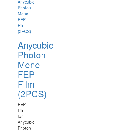
Anycubic
Photon
Mono
FEP
Film
(2PCS)
FEP
Film
for
Anycubic
Photon