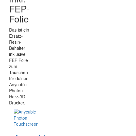
FEP-
Folie
Das ist ein
Ersatz-
Resin-
Behälter
inklusive
FEP-Folie
zum
Tauschen
für deinen
Anycubic
Photon
Harz-3D
Drucker.