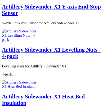
Artillery Sidewinder X1 Y-axis End-Stop
Sensor
Y-axis End-Stop Sensor for Artillery Sidewinder X1.
Artillery Sidewinder X1 Levelling Nuts -
4-pack
Levelling Nuts for Artillery Sidewinder X1.
4-pack.
Artillery Sidewinder X1 Heat Bed
Insulation