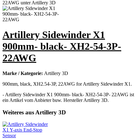
Artillery Sidewinder X1
900mm- black- XH2-54-3P-
22AWG
Marke / Kategorie:
Artillery 3D
900mm, black, XH2.54-3P, 22AWG for Artillery Sidewinder X1.
- Artillery Sidewinder X1 900mm- black- XH2-54-3P- 22AWG ist
ein Artikel vom Anbieter buw. Hersteller Artillery 3D.
Weiteres aus Artillery 3D