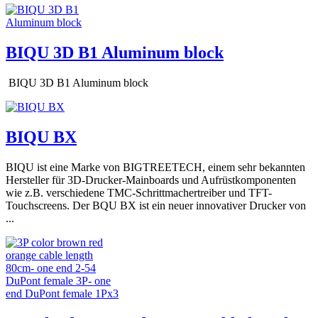
BIQU 3D B1 Aluminum block
BIQU 3D B1 Aluminum block
BIQU BX
BIQU ist eine Marke von BIGTREETECH, einem sehr bekannten
Hersteller für 3D-Drucker-Mainboards und Aufrüstkomponenten
wie z.B. verschiedene TMC-Schrittmachertreiber und TFT-
Touchscreens. Der BQU BX ist ein neuer innovativer Drucker von
...