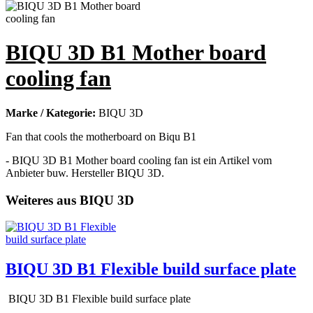
BIQU 3D B1 Mother board
cooling fan
Marke / Kategorie:
BIQU 3D
Fan that cools the motherboard on Biqu B1
- BIQU 3D B1 Mother board cooling fan ist ein Artikel vom
Anbieter buw. Hersteller BIQU 3D.
Weiteres aus BIQU 3D
BIQU 3D B1 Flexible build surface plate
BIQU 3D B1 Flexible build surface plate