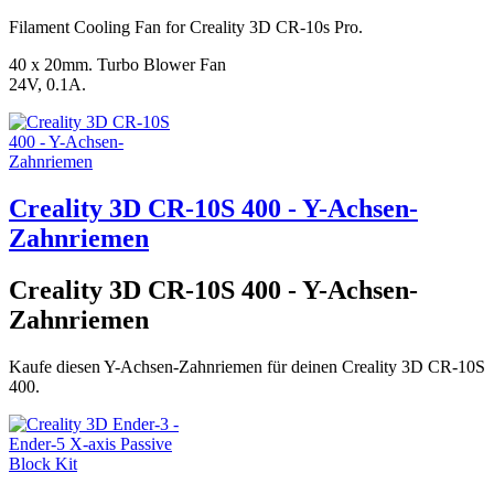
Filament Cooling Fan for Creality 3D CR-10s Pro.
40 x 20mm. Turbo Blower Fan
24V, 0.1A.
Creality 3D CR-10S 400 - Y-Achsen-
Zahnriemen
Creality 3D CR-10S 400 - Y-Achsen-
Zahnriemen
Kaufe diesen Y-Achsen-Zahnriemen für deinen Creality 3D CR-10S
400.