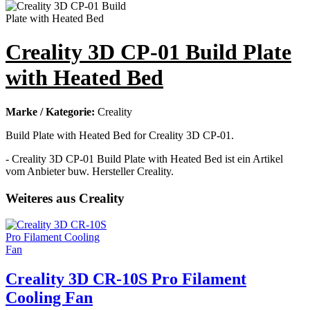
Creality 3D CP-01 Build Plate
with Heated Bed
Marke / Kategorie:
Creality
Build Plate with Heated Bed for Creality 3D CP-01.
- Creality 3D CP-01 Build Plate with Heated Bed ist ein Artikel
vom Anbieter buw. Hersteller Creality.
Weiteres aus Creality
Creality 3D CR-10S Pro Filament
Cooling Fan