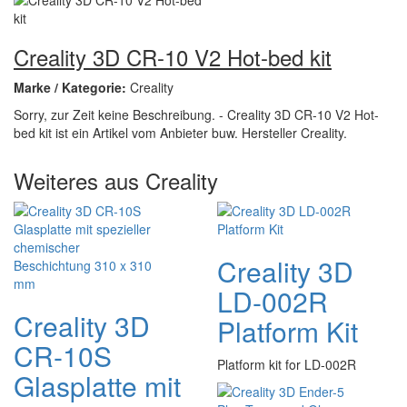
Creality 3D CR-10 V2 Hot-bed kit
Marke / Kategorie:
Creality
Sorry, zur Zeit keine Beschreibung. - Creality 3D CR-10 V2 Hot-
bed kit ist ein Artikel vom Anbieter buw. Hersteller Creality.
Weiteres aus Creality
Creality 3D
LD-002R
Creality 3D
Platform Kit
CR-10S
Platform kit for LD-002R
Glasplatte mit