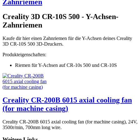
Zahnriemen
Creality 3D CR-10S 500 - Y-Achsen-
Zahnriemen
Kaufe dir hier einen Zahnriemen für die Y-Achsen deines Creality
3D CR-10S 500 3D-Druckers.
Produkteigenschaften:
Riemen für Y-Achsen auf CR-10s 500 und CR-10S
Creality CR-200B 6015 axial cooling fan
(for machine casing)
Creality CR-200B 6015 axial cooling fan (for machine casing), 24V,
3500r/min, 700mm long wire.
Weitere Links