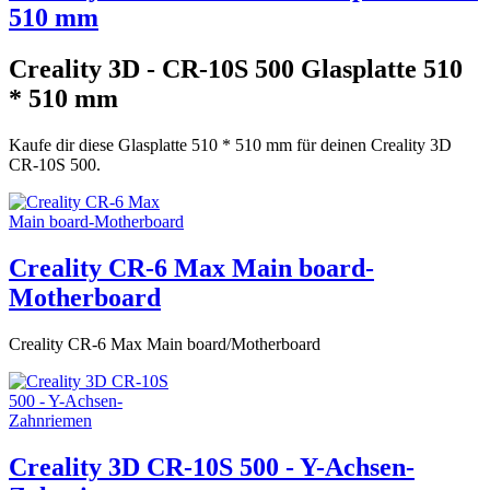
510 mm
Creality 3D - CR-10S 500 Glasplatte 510
* 510 mm
Kaufe dir diese Glasplatte 510 * 510 mm für deinen Creality 3D
CR-10S 500.
Creality CR-6 Max Main board-
Motherboard
Creality CR-6 Max Main board/Motherboard
Creality 3D CR-10S 500 - Y-Achsen-