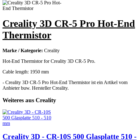
Creality 3D CR-5 Pro Hot-End
Thermistor
Marke / Kategorie:
Creality
Hot-End Thermistor for Creality 3D CR-5 Pro.
Cable length: 1950 mm
- Creality 3D CR-5 Pro Hot-End Thermistor ist ein Artikel vom
Anbieter buw. Hersteller Creality.
Weiteres aus Creality
Creality 3D - CR-10S 500 Glasplatte 510 -