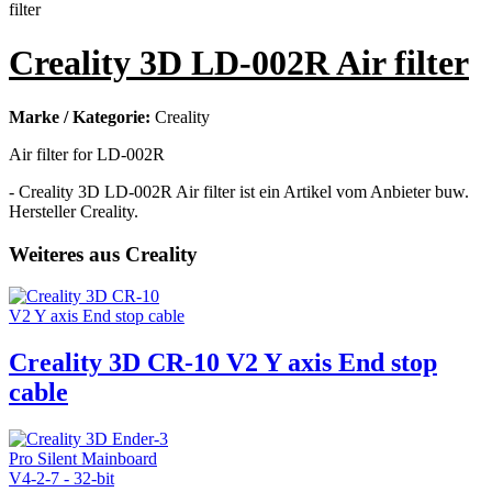
Creality 3D LD-002R Air filter
Marke / Kategorie:
Creality
Air filter for LD-002R
- Creality 3D LD-002R Air filter ist ein Artikel vom Anbieter buw.
Hersteller Creality.
Weiteres aus Creality
Creality 3D CR-10 V2 Y axis End stop
cable