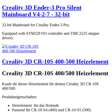
Creality 3D Ender-3 Pro Silent
Mainboard V4-2-7 - 32-bit
32-bit Mainboard for Creality Ender-3 Pro.
Equipped with STM32F103 controller and TMC2225 stepper
drivers.
Creality 3D CR-10S 400-500 Heizelement
Creality 3D CR-10S 400/500 Heizelement
Kaufe dir dieses Heizelement für deinen Creality 3D CR-10S
400/500.
Produkteigenschaften:
Heizelement für das Hotende
Passend für CR-10-S4 (400) und CR-10-S5 (500)