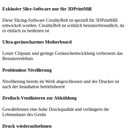
Exklusive Slice-Software nur für 3DPrintMill
Diese Slicing-Software CrealityBelt ist speziell für 3DPrintMill
entwickelt worden. CrealityBelt ist wirklich benutzerfreundlich, da
es einfach zu bedienen ist
Ultra-geräuscharmes Motherboard
Leiser Chipsatz und geringe Geräuschentwicklung verbessern das
Benutzererlebnis
Problemlose Nivellierung
Nivellierung bereits im Werk abgeschlossen und der Drucker ist
nach der Installation betriebsbereit
Dreifach-Ventilatoren zur Abkühlung
Gewährleisten eine hohe Druckqualität und verlängern die
Lebensdauer des Geräts
Druck wiederaufnehmen