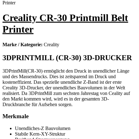
Creality CR-30 Printmill Belt
Printer
Marke / Kategorie:
Creality
3DPRINTMILL (CR-30) 3D-DRUCKER
3DPrintMill(CR-30) ermöglicht den Druck in unendlicher Länge
und des Massendrucks. Dies ist zeitsparend im Druck und
kosteneffizient. Das spezielle unendliche Z-Band ist der erste
Creality 3D-Drucker, der unendliches Bauvolumen in der Welt
realisiert. Da 3DPrintMill zum sechsten Jahrestag von Ceality auf
den Markt kommen wird, wird es in der gesamten 3D-
Druckbranche für Aufsehen sorgen.
Merkmale
Unendliches-Z Bauvolumen
Stabile Kern-XY-Struktur