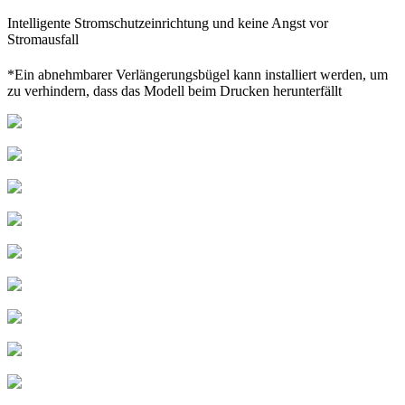
Intelligente Stromschutzeinrichtung und keine Angst vor
Stromausfall
*Ein abnehmbarer Verlängerungsbügel kann installiert werden, um
zu verhindern, dass das Modell beim Drucken herunterfällt