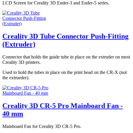
LCD Screen for Creality 3D Ender-3 and Ender-5 series.
Creality 3D Tube Connector Push-Fitting
(Extruder)
Connector that holds the guide tube in place on the extruder on most
Creality 3D printers.
Used to hold the tubes in place on the print head on the CR-X (not
the extrueder).
Creality 3D CR-5 Pro Mainboard Fan -
40 mm
Mainboard Fan for Creality 3D CR-5 Pro.