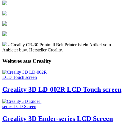
- Creality CR-30 Printmill Belt Printer ist ein Artikel vom
Anbieter buw. Hersteller Creality.
Weiteres aus Creality
Creality 3D LD-002R LCD Touch screen
Creality 3D Ender-series LCD Screen