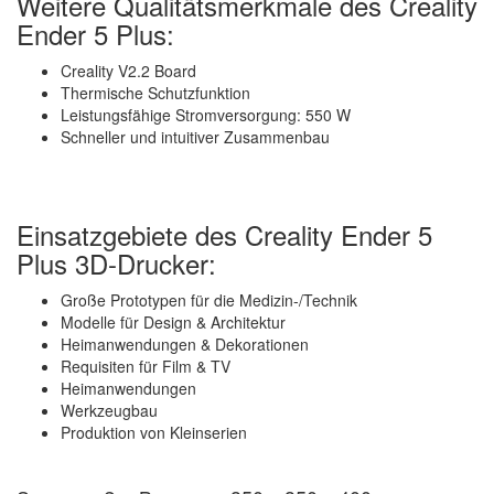
Weitere Qualitätsmerkmale des Creality
Ender 5 Plus:
Creality V2.2 Board
Thermische Schutzfunktion
Leistungsfähige Stromversorgung: 550 W
Schneller und intuitiver Zusammenbau
Einsatzgebiete des Creality Ender 5
Plus 3D-Drucker:
Große Prototypen für die Medizin-/Technik
Modelle für Design & Architektur
Heimanwendungen & Dekorationen
Requisiten für Film & TV
Heimanwendungen
Werkzeugbau
Produktion von Kleinserien