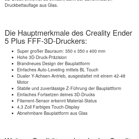
Druckbettauflage aus Glas.
Die Hauptmerkmale des Creality Ender
5 Plus FFF-3D-Druckers:
Super großer Bauraum: 350 x 350 x 400 mm
Hohe 3D-Druck-Präzision
Brandneues Design der Bauplattform
Einfaches Auto-Leveling mittels BL Touch
Dualer Y-Achsen-Antrieb, ausgestattet mit einem 42-48
Motor
Stabile und zuverlässige Z-Führung der Bauplattform
Einfaches Fortsetzen deines 3D-Drucks
Filament-Sensor erkennt Material-Status
4,3 Zoll Farbiges Touch-Display
Abnehmbare Bauplattform aus Glas