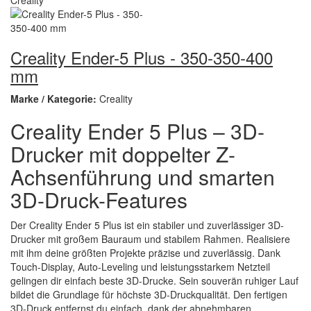
Creality Ender-5 Plus - 350-350-400
mm
Marke / Kategorie:
Creality
Creality Ender 5 Plus – 3D-
Drucker mit doppelter Z-
Achsenführung und smarten
3D-Druck-Features
Der Creality Ender 5 Plus ist ein stabiler und zuverlässiger 3D-
Drucker mit großem Bauraum und stabilem Rahmen. Realisiere
mit ihm deine größten Projekte präzise und zuverlässig. Dank
Touch-Display, Auto-Leveling und leistungsstarkem Netzteil
gelingen dir einfach beste 3D-Drucke. Sein souverän ruhiger Lauf
bildet die Grundlage für höchste 3D-Druckqualität. Den fertigen
3D-Druck entfernst du einfach, dank der abnehmbaren