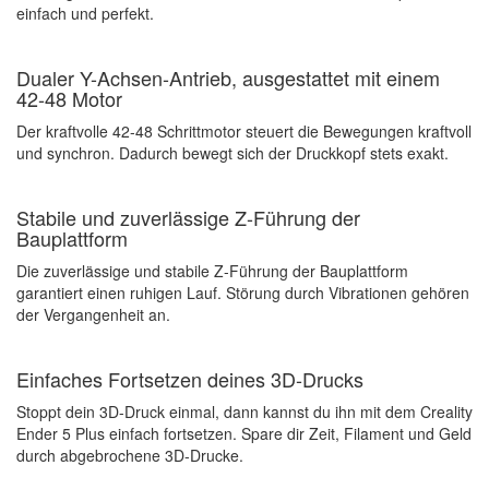
einfach und perfekt.
Dualer Y-Achsen-Antrieb, ausgestattet mit einem
42-48 Motor
Der kraftvolle 42-48 Schrittmotor steuert die Bewegungen kraftvoll
und synchron. Dadurch bewegt sich der Druckkopf stets exakt.
Stabile und zuverlässige Z-Führung der
Bauplattform
Die zuverlässige und stabile Z-Führung der Bauplattform
garantiert einen ruhigen Lauf. Störung durch Vibrationen gehören
der Vergangenheit an.
Einfaches Fortsetzen deines 3D-Drucks
Stoppt dein 3D-Druck einmal, dann kannst du ihn mit dem Creality
Ender 5 Plus einfach fortsetzen. Spare dir Zeit, Filament und Geld
durch abgebrochene 3D-Drucke.