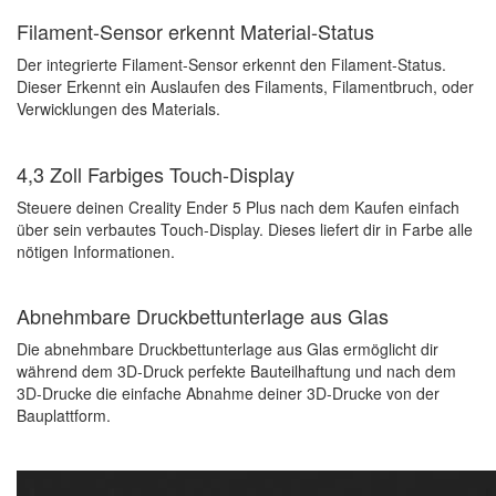
Filament-Sensor erkennt Material-Status
Der integrierte Filament-Sensor erkennt den Filament-Status.
Dieser Erkennt ein Auslaufen des Filaments, Filamentbruch, oder
Verwicklungen des Materials.
4,3 Zoll Farbiges Touch-Display
Steuere deinen Creality Ender 5 Plus nach dem Kaufen einfach
über sein verbautes Touch-Display. Dieses liefert dir in Farbe alle
nötigen Informationen.
Abnehmbare Druckbettunterlage aus Glas
Die abnehmbare Druckbettunterlage aus Glas ermöglicht dir
während dem 3D-Druck perfekte Bauteilhaftung und nach dem
3D-Drucke die einfache Abnahme deiner 3D-Drucke von der
Bauplattform.