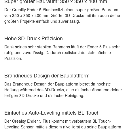
Super großer Bauraum: 350 x 350 x 400 mm
Der Creality Ender 5 Plus besitzt einen super großen Bauraum
von 350 x 350 x 400 mm Größe. 3D-Drucke mit ihm auch deine
größten Projekte einfach und zuverlässig.
Hohe 3D-Druck-Präzision
Dank seines sehr stabilen Rahmens läuft der Ender 5 Plus sehr
ruhig und zuverlässig. Dadurch realisierst du stets höchste
Präzision.
Brandneues Design der Bauplattform
Das Brandneue Design der Bauplattform bietet dir höchste
Haftung während des 3D-Drucks, eine einfache Abnahme deiner
fertigen 3D-Drucke und einfache Reinigung.
Einfaches Auto-Leveling mittels BL Touch
Der Creality Ender 5 Plus kommt mit verbautem BL Touch-
Leveling Sensor, mittels diesem nivellierst du seine Bauplattform