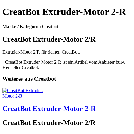
CreatBot Extruder-Motor 2-R
Marke / Kategorie:
Creatbot
CreatBot Extruder-Motor 2/R
Extruder-Motor 2/R für deinen CreatBot.
- CreatBot Extruder-Motor 2-R ist ein Artikel vom Anbieter buw.
Hersteller Creatbot.
Weiteres aus Creatbot
CreatBot Extruder-Motor 2-R
CreatBot Extruder-Motor 2/R