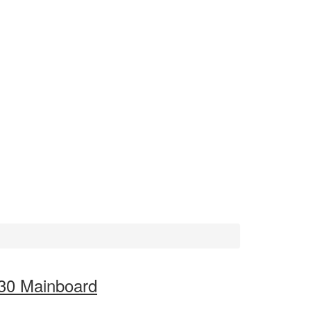
430 Mainboard