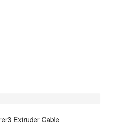
rer3 Extruder Cable