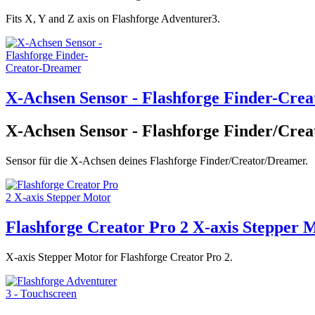
Fits X, Y and Z axis on Flashforge Adventurer3.
X-Achsen Sensor - Flashforge Finder-Cre
X-Achsen Sensor - Flashforge Finder/Cre
Sensor für die X-Achsen deines Flashforge Finder/Creator/Dreamer.
Flashforge Creator Pro 2 X-axis Stepper 
X-axis Stepper Motor for Flashforge Creator Pro 2.