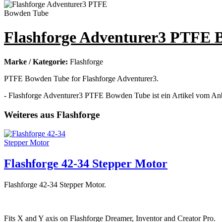
Flashforge Adventurer3 PTFE 
Marke / Kategorie:
Flashforge
PTFE Bowden Tube for Flashforge Adventurer3.
- Flashforge Adventurer3 PTFE Bowden Tube ist ein Artikel vom Anbi
Weiteres aus Flashforge
Flashforge 42-34 Stepper Motor
Flashforge 42-34 Stepper Motor.
Fits X and Y axis on Flashforge Dreamer, Inventor and Creator Pro.