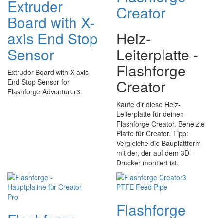
Extruder
Creator
Board with X-
axis End Stop
Heiz-
Sensor
Leiterplatte -
Flashforge
Extruder Board with X-axis
Creator
End Stop Sensor for
Flashforge Adventurer3.
Kaufe dir diese Heiz-
Leiterplatte für deinen
Flashforge Creator. Beheizte
Platte für Creator. Tipp:
Vergleiche die Bauplattform
mit der, der auf dem 3D-
Drucker montiert ist.
Flashforge