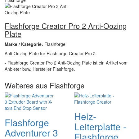
Flashforge Creator Pro 2 Anti-Oozing
Plate
Marke / Kategorie:
Flashforge
Anti-Oozing Plate for Flashforge Creator Pro 2.
- Flashforge Creator Pro 2 Anti-Oozing Plate ist ein Artikel vom
Anbieter buw. Hersteller Flashforge.
Weiteres aus Flashforge
Heiz-
Flashforge
Leiterplatte -
Adventurer 3
Flashforge