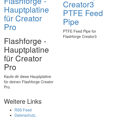
Flashforge -
Creator3
Hauptplatine
PTFE Feed
für Creator
Pipe
Pro
PTFE Feed Pipe for
Flashforge Creator3
Flashforge -
Hauptplatine
für Creator
Pro
Kaufe dir diese Hauptplatine
für deinen Flashforge Creator
Pro.
Weitere Links
RSS Feed
Datenschutz,