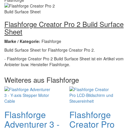
Flashforge Creator Pro 2 Build Surface
Sheet
Marke / Kategorie:
Flashforge
Build Surface Sheet for Flashforge Creator Pro 2.
- Flashforge Creator Pro 2 Build Surface Sheet ist ein Artikel vom
Anbieter buw. Hersteller Flashforge.
Weiteres aus Flashforge
Flashforge
Flashforge
Adventurer 3 -
Creator Pro