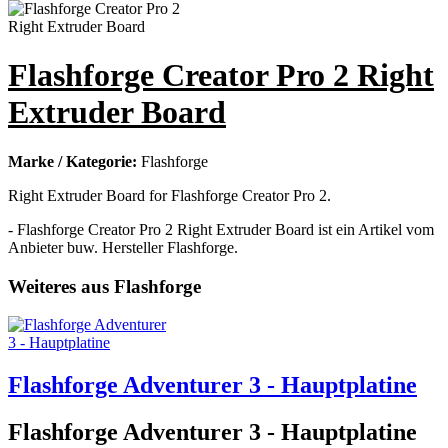
Flashforge Creator Pro 2 Right
Extruder Board
Marke / Kategorie:
Flashforge
Right Extruder Board for Flashforge Creator Pro 2.
- Flashforge Creator Pro 2 Right Extruder Board ist ein Artikel vom
Anbieter buw. Hersteller Flashforge.
Weiteres aus Flashforge
Flashforge Adventurer 3 - Hauptplatine
Flashforge Adventurer 3 - Hauptplatine