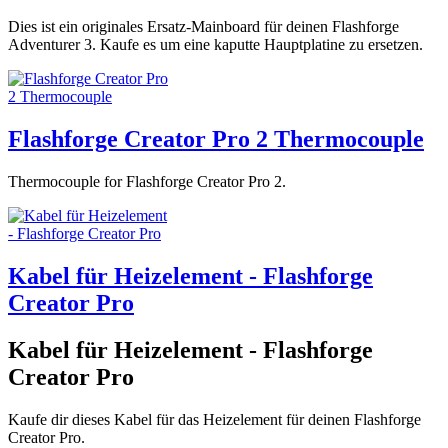
Dies ist ein originales Ersatz-Mainboard für deinen Flashforge
Adventurer 3. Kaufe es um eine kaputte Hauptplatine zu ersetzen.
Flashforge Creator Pro 2 Thermocouple
Thermocouple for Flashforge Creator Pro 2.
Kabel für Heizelement - Flashforge
Creator Pro
Kabel für Heizelement - Flashforge
Creator Pro
Kaufe dir dieses Kabel für das Heizelement für deinen Flashforge
Creator Pro.