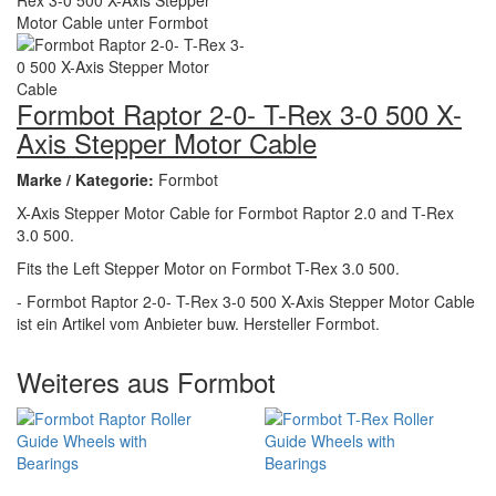
Formbot Raptor 2-0- T-Rex 3-0 500 X-
Axis Stepper Motor Cable
Marke / Kategorie:
Formbot
X-Axis Stepper Motor Cable for Formbot Raptor 2.0 and T-Rex
3.0 500.
Fits the Left Stepper Motor on Formbot T-Rex 3.0 500.
- Formbot Raptor 2-0- T-Rex 3-0 500 X-Axis Stepper Motor Cable
ist ein Artikel vom Anbieter buw. Hersteller Formbot.
Weiteres aus Formbot