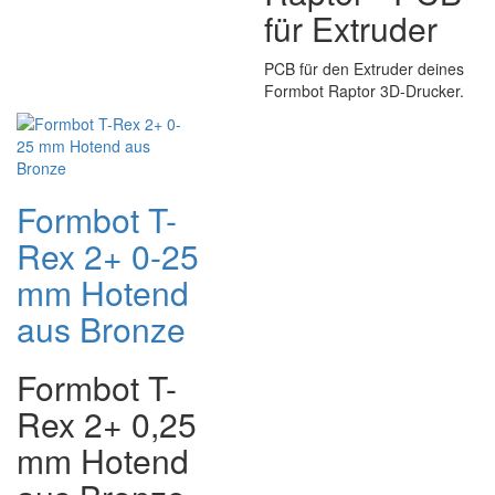
für Extruder
PCB für den Extruder deines
Formbot Raptor 3D-Drucker.
Formbot T-
Rex 2+ 0-25
mm Hotend
aus Bronze
Formbot T-
Rex 2+ 0,25
mm Hotend