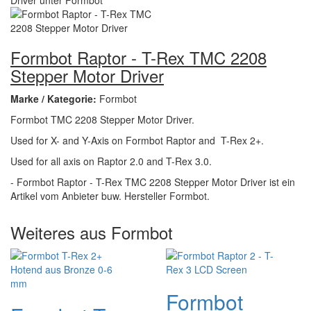
Formbot Raptor - T-Rex TMC 2208
Stepper Motor Driver
Marke / Kategorie:
Formbot
Formbot TMC 2208 Stepper Motor Driver.
Used for X- and Y-Axis on Formbot Raptor and T-Rex 2+.
Used for all axis on Raptor 2.0 and T-Rex 3.0.
- Formbot Raptor - T-Rex TMC 2208 Stepper Motor Driver ist ein
Artikel vom Anbieter buw. Hersteller Formbot.
Weiteres aus Formbot
Formbot