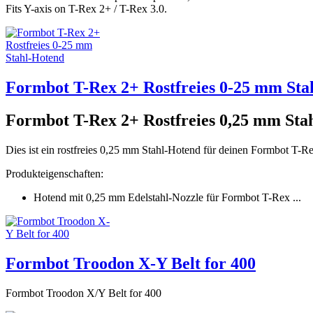
Fits Y-axis on T-Rex 2+ / T-Rex 3.0.
Formbot T-Rex 2+ Rostfreies 0-25 mm Sta
Formbot T-Rex 2+ Rostfreies 0,25 mm Sta
Dies ist ein rostfreies 0,25 mm Stahl-Hotend für deinen Formbot T-R
Produkteigenschaften:
Hotend mit 0,25 mm Edelstahl-Nozzle für Formbot T-Rex ...
Formbot Troodon X-Y Belt for 400
Formbot Troodon X/Y Belt for 400