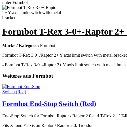
Formbot T-Rex 3-0+-Raptor 2+ Y
Marke / Kategorie:
Formbot
Formbot T-Rex 3.0+/Raptor 2+ Y axis limit switch with metal bracket
- Formbot T-Rex 3-0+-Raptor 2+ Y axis limit switch with metal bracke
Weiteres aus Formbot
Formbot End-Stop Switch (Red)
End-Stop Switch for Formbot Raptor / Raptor 2.0 and T-Rex 2+ / T-R
Fits X- and Y-axis on Raptor / Raptor 2.0, Troodon