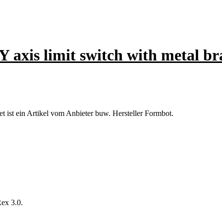
 axis limit switch with metal br
t ist ein Artikel vom Anbieter buw. Hersteller Formbot.
ex 3.0.