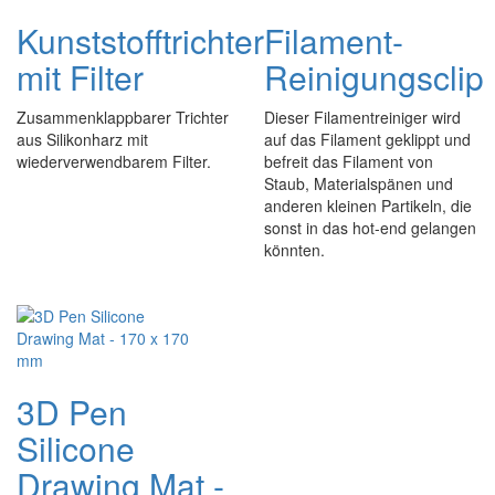
Kunststofftrichter
Filament-
mit Filter
Reinigungsclip
Zusammenklappbarer Trichter
Dieser Filamentreiniger wird
aus Silikonharz mit
auf das Filament geklippt und
wiederverwendbarem Filter.
befreit das Filament von
Staub, Materialspänen und
anderen kleinen Partikeln, die
sonst in das hot-end gelangen
könnten.
3D Pen
Silicone
Drawing Mat -