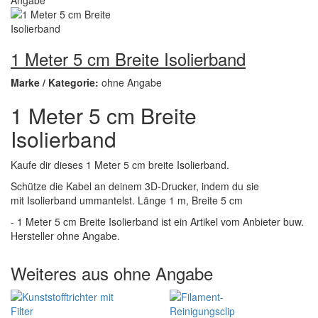
1 Meter 5 cm Breite Isolierband
Marke / Kategorie:
ohne Angabe
1 Meter 5 cm Breite
Isolierband
Kaufe dir dieses 1 Meter 5 cm breite Isolierband.
Schütze die Kabel an deinem 3D-Drucker, indem du sie
mit Isolierband ummantelst. Länge 1 m, Breite 5 cm
- 1 Meter 5 cm Breite Isolierband ist ein Artikel vom Anbieter buw.
Hersteller ohne Angabe.
Weiteres aus ohne Angabe