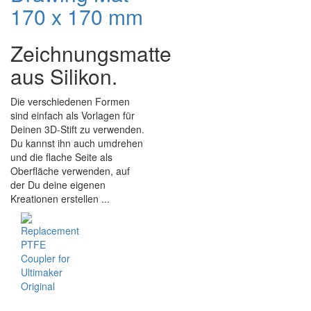
170 x 170 mm
Zeichnungsmatte
aus Silikon.
Die verschiedenen Formen
sind einfach als Vorlagen für
Deinen 3D-Stift zu verwenden.
Du kannst ihn auch umdrehen
und die flache Seite als
Oberfläche verwenden, auf
der Du deine eigenen
Kreationen erstellen ...