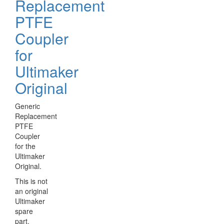
Replacement
PTFE
Coupler
for
Ultimaker
Original
Generic
Replacement
PTFE
Coupler
for the
Ultimaker
Original.
This is not
an original
Ultimaker
spare
part.