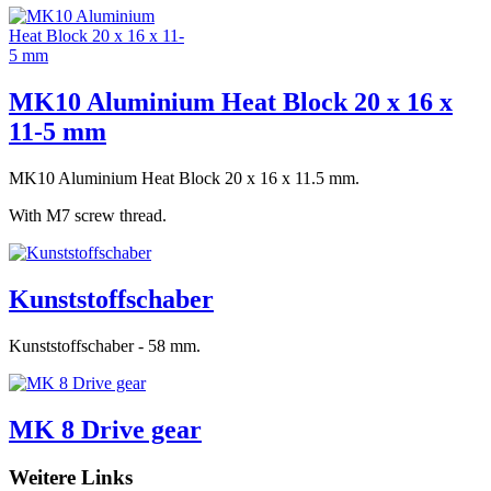
MK10 Aluminium Heat Block 20 x 16 x
11-5 mm
MK10 Aluminium Heat Block 20 x 16 x 11.5 mm.
With M7 screw thread.
Kunststoffschaber
Kunststoffschaber - 58 mm.
MK 8 Drive gear
Weitere Links