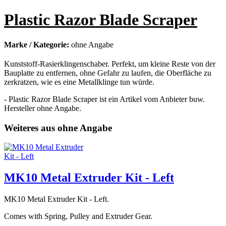
Plastic Razor Blade Scraper
Marke / Kategorie:
ohne Angabe
Kunststoff-Rasierklingenschaber. Perfekt, um kleine Reste von der
Bauplatte zu entfernen, ohne Gefahr zu laufen, die Oberfläche zu
zerkratzen, wie es eine Metallklinge tun würde.
- Plastic Razor Blade Scraper ist ein Artikel vom Anbieter buw.
Hersteller ohne Angabe.
Weiteres aus ohne Angabe
MK10 Metal Extruder Kit - Left
MK10 Metal Extruder Kit - Left.
Comes with Spring, Pulley and Extruder Gear.