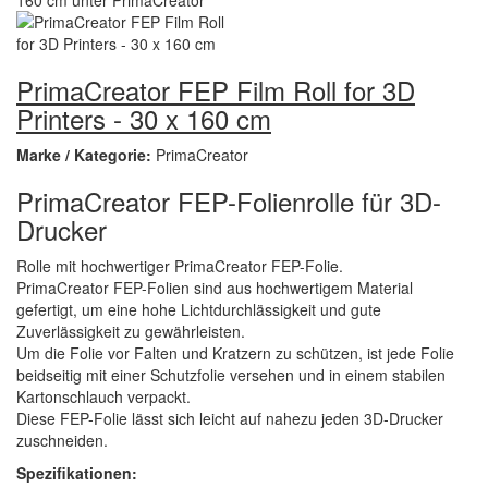
PrimaCreator FEP Film Roll for 3D
Printers - 30 x 160 cm
Marke / Kategorie:
PrimaCreator
PrimaCreator FEP-Folienrolle für 3D-
Drucker
Rolle mit hochwertiger PrimaCreator FEP-Folie.
PrimaCreator FEP-Folien sind aus hochwertigem Material
gefertigt, um eine hohe Lichtdurchlässigkeit und gute
Zuverlässigkeit zu gewährleisten.
Um die Folie vor Falten und Kratzern zu schützen, ist jede Folie
beidseitig mit einer Schutzfolie versehen und in einem stabilen
Kartonschlauch verpackt.
Diese FEP-Folie lässt sich leicht auf nahezu jeden 3D-Drucker
zuschneiden.
Spezifikationen: