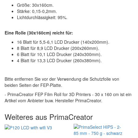
Größe: 30x160cm.
Stärke: 0,15-0,2mm.
Lichtdurchlässigkeit: 95%.
Eine Rolle (30x160cm) reicht für:
16 Blatt für 5,5-6,1 LCD Drucker (140x200mm).
8 Blatt für 8,9 LCD Drucker (200x260mm).
6 Blatt für 10,1 LCD Drucker (240x300mm).
4 Blatt für 13,3 LCD Drucker (260x380mm).
Bitte entfernen Sie vor der Verwendung die Schutzfolie von
beiden Seiten der FEP-Platte.
- PrimaCreator FEP Film Roll for 3D Printers - 30 x 160 cm ist ein
Artikel vom Anbieter buw. Hersteller PrimaCreator.
Weiteres aus PrimaCreator