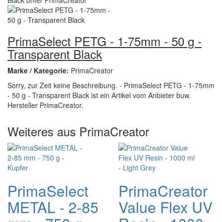
PrimaSelect PETG - 1-75mm - 50 g -
Transparent Black
Marke / Kategorie:
PrimaCreator
Sorry, zur Zeit keine Beschreibung. - PrimaSelect PETG - 1-75mm
- 50 g - Transparent Black ist ein Artikel vom Anbieter buw.
Hersteller PrimaCreator.
Weiteres aus PrimaCreator
PrimaSelect
PrimaCreator
METAL - 2-85
Value Flex UV