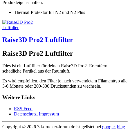
Produkteigenschaften:
Thermal-Protektor für N2 und N2 Plus
Raise3D Pro2 Luftfilter
Raise3D Pro2 Luftfilter
Dies ist ein Luftfilter für deinen Raise3D Pro2. Er entfernt
schädliche Partikel aus der Raumluft.
Es wird empfohlen, den Filter je nach verwendetem Filamenttyp alle
3-6 Monate oder 200-300 Druckstunden zu wechseln.
Weitere Links
RSS Feed
Datenschutz, Impressum
Copyright ©
2026 3d-drucker-forum.de ist gelistet bei
google
,
bing