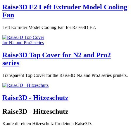
Raise3D E2 Left Extruder Model Cooling
Fan
Left Extruder Model Cooling Fan for Raise3D E2.
Raise3D Top Cover for N2 and Pro2
series
Transparent Top Cover for the Raise3D N2 and Pro2 series printers.
Raise3D - Hitzeschutz
Raise3D - Hitzeschutz
Kaufe dir einen Hitzeschutz für deinen Raise3D.