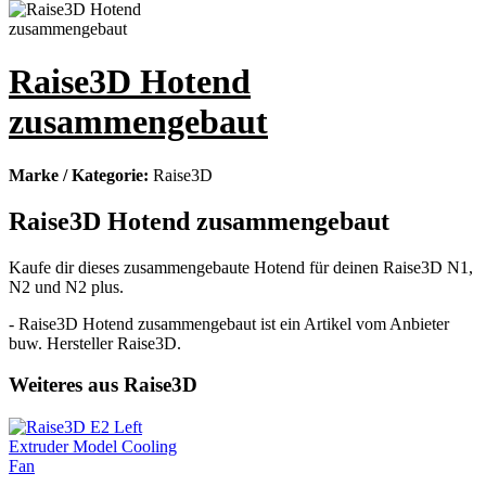
Raise3D Hotend
zusammengebaut
Marke / Kategorie:
Raise3D
Raise3D Hotend zusammengebaut
Kaufe dir dieses zusammengebaute Hotend für deinen Raise3D N1,
N2 und N2 plus.
- Raise3D Hotend zusammengebaut ist ein Artikel vom Anbieter
buw. Hersteller Raise3D.
Weiteres aus Raise3D