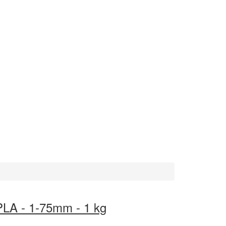
LA - 1-75mm - 1 kg