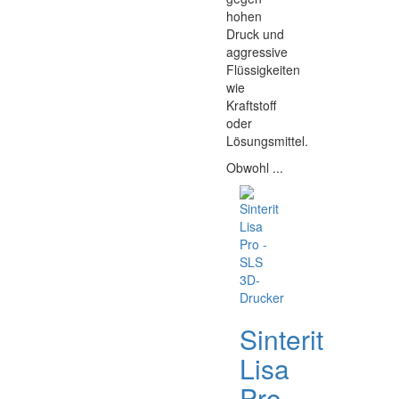
hohen
Druck und
aggressive
Flüssigkeiten
wie
Kraftstoff
oder
Lösungsmittel.
Obwohl ...
Sinterit
Lisa
Pro