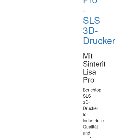
-
SLS
3D-
Drucker
Mit
Sinterit
Lisa
Pro
Benchtop
SLS
3D-
Drucker
für
industrielle
Qualität
und