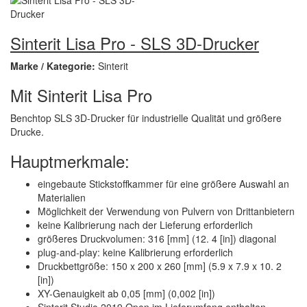
Sinterit Lisa Pro - SLS 3D-Drucker
Marke / Kategorie:
Sinterit
Mit Sinterit Lisa Pro
Benchtop SLS 3D-Drucker für industrielle Qualität und größere
Drucke.
Hauptmerkmale:
eingebaute Stickstoffkammer für eine größere Auswahl an
Materialien
Möglichkeit der Verwendung von Pulvern von Drittanbietern
keine Kalibrierung nach der Lieferung erforderlich
größeres Druckvolumen: 316 [mm] (12. 4 [in]) diagonal
plug-and-play: keine Kalibrierung erforderlich
Druckbettgröße: 150 x 200 x 260 [mm] (5.9 x 7.9 x 10. 2
[in])
XY-Genauigkeit ab 0,05 [mm] (0,002 [in])