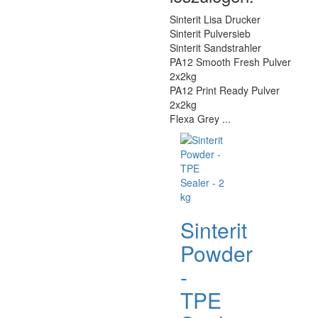
Sinterit Lisa Drucker
Sinterit Pulversieb
Sinterit Sandstrahler
PA12 Smooth Fresh Pulver
2x2kg
PA12 Print Ready Pulver
2x2kg
Flexa Grey ...
Sinterit
Powder
-
TPE