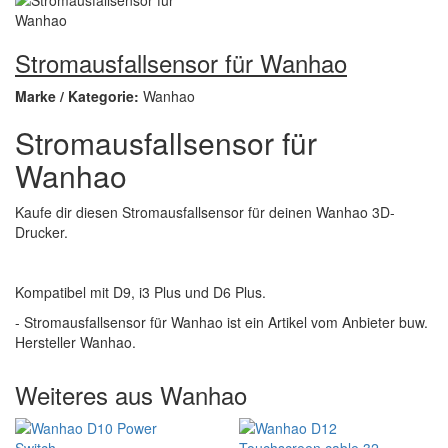
Stromausfallsensor für Wanhao
Marke / Kategorie:
Wanhao
Stromausfallsensor für
Wanhao
Kaufe dir diesen Stromausfallsensor für deinen Wanhao 3D-
Drucker.
Kompatibel mit D9, i3 Plus und D6 Plus.
- Stromausfallsensor für Wanhao ist ein Artikel vom Anbieter buw.
Hersteller Wanhao.
Weiteres aus Wanhao