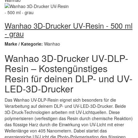
Wanhao 3D-Drucker UV-Resin - 500 ml
- grau
Marke / Kategorie:
Wanhao
Wanhao 3D-Drucker UV-DLP-
Resin – Kostengünstiges
Resin für deinen DLP- und UV-
LED-3D-Drucker
Das Wanhao UV-DLP-Resin eignet sich besonders für die
Verarbeitung auf deinem DLP- und UV-LED-3D-Drucker. Beide
3D-Druck-Technologien arbeiten mit UV-Lichtquellen. Diese
polymerisieren (verfestigen das Resin durch chemische Reaktion)
das flüssige Harz durch die Einwirkung von UV-Licht mit einer
Wellenlänge von 405 Nanometern. Dabei startet das
energiereiche UV-Licht die Photo-Polymerisation des flüssigen