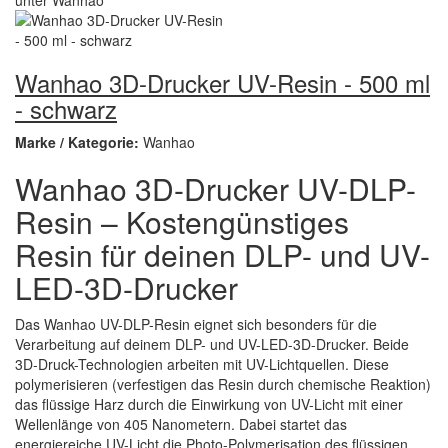
Wanhao 3D-Drucker UV-Resin - 500 ml
- schwarz
Marke / Kategorie:
Wanhao
Wanhao 3D-Drucker UV-DLP-
Resin – Kostengünstiges
Resin für deinen DLP- und UV-
LED-3D-Drucker
Das Wanhao UV-DLP-Resin eignet sich besonders für die
Verarbeitung auf deinem DLP- und UV-LED-3D-Drucker. Beide
3D-Druck-Technologien arbeiten mit UV-Lichtquellen. Diese
polymerisieren (verfestigen das Resin durch chemische Reaktion)
das flüssige Harz durch die Einwirkung von UV-Licht mit einer
Wellenlänge von 405 Nanometern. Dabei startet das
energiereiche UV-Licht die Photo-Polymerisation des flüssigen