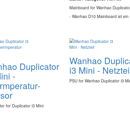
Mainboard for Wanhao Duplicato
- Wanhao D10 Mainboard ist ein 
Wanhao Duplic
hao Duplicator
i3 Mini - Netztei
ini -
PSU for Wanhao Duplicator i3 Mi
rmperatur-
sor
or for Duplicator i3 Mini