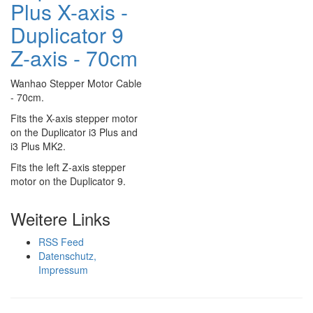
Plus X-axis -
Duplicator 9
Z-axis - 70cm
Wanhao Stepper Motor Cable
- 70cm.
Fits the X-axis stepper motor
on the Duplicator i3 Plus and
i3 Plus MK2.
Fits the left Z-axis stepper
motor on the Duplicator 9.
Weitere Links
RSS Feed
Datenschutz,
Impressum