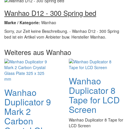
Wanhao D12 - 300 Spring bed
Marke / Kategorie:
Wanhao
Sorry, zur Zeit keine Beschreibung. - Wanhao D12 - 300 Spring
bed ist ein Artikel vom Anbieter buw. Hersteller Wanhao.
Weiteres aus Wanhao
Wanhao
Duplicator 8
Wanhao
Tape for LCD
Duplicator 9
Screen
Mark 2
Carbon
Wanhao Duplicator 8 Tape for
LCD Screen