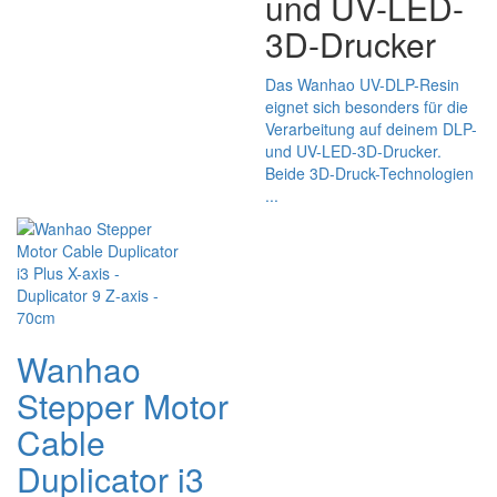
und UV-LED-
3D-Drucker
Das Wanhao UV-DLP-Resin
eignet sich besonders für die
Verarbeitung auf deinem DLP-
und UV-LED-3D-Drucker.
Beide 3D-Druck-Technologien
...
Wanhao
Stepper Motor
Cable
Duplicator i3