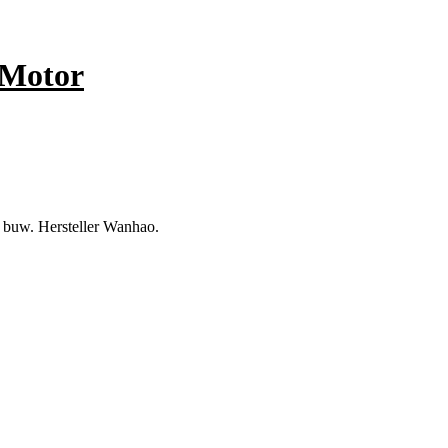
Motor
buw. Hersteller Wanhao.