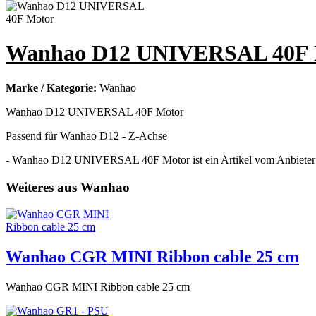
Wanhao D12 UNIVERSAL 40F 
Marke / Kategorie:
Wanhao
Wanhao D12 UNIVERSAL 40F Motor
Passend für Wanhao D12 - Z-Achse
- Wanhao D12 UNIVERSAL 40F Motor ist ein Artikel vom Anbieter 
Weiteres aus Wanhao
Wanhao CGR MINI Ribbon cable 25 cm
Wanhao CGR MINI Ribbon cable 25 cm