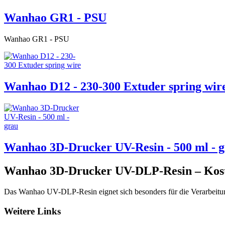
Wanhao GR1 - PSU
Wanhao GR1 - PSU
Wanhao D12 - 230-300 Extuder spring wir
Wanhao 3D-Drucker UV-Resin - 500 ml - 
Wanhao 3D-Drucker UV-DLP-Resin – Kost
Das Wanhao UV-DLP-Resin eignet sich besonders für die Verarbeit
Weitere Links