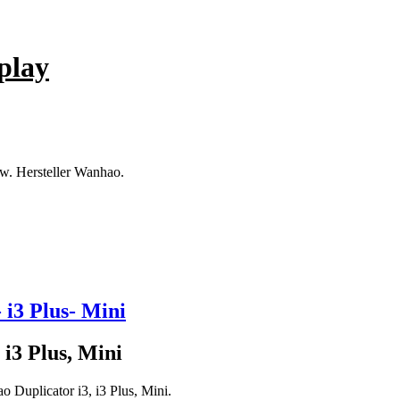
play
uw. Hersteller Wanhao.
i3 Plus- Mini
i3 Plus, Mini
 Duplicator i3, i3 Plus, Mini.