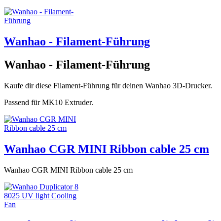
Wanhao - Filament-Führung
Wanhao - Filament-Führung
Kaufe dir diese Filament-Führung für deinen Wanhao 3D-Drucker.
Passend für MK10 Extruder.
Wanhao CGR MINI Ribbon cable 25 cm
Wanhao CGR MINI Ribbon cable 25 cm