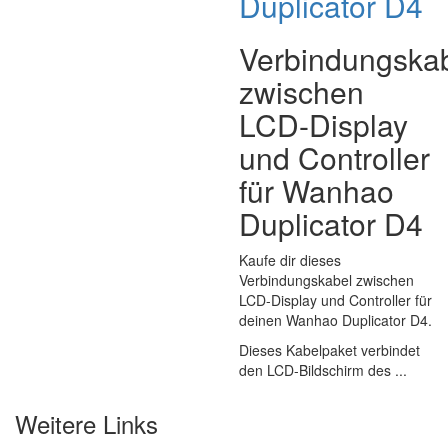
Duplicator D4
Verbindungska
zwischen
LCD-Display
und Controller
für Wanhao
Duplicator D4
Kaufe dir dieses
Verbindungskabel zwischen
LCD-Display und Controller für
deinen Wanhao Duplicator D4.
Dieses Kabelpaket verbindet
den LCD-Bildschirm des ...
Weitere Links