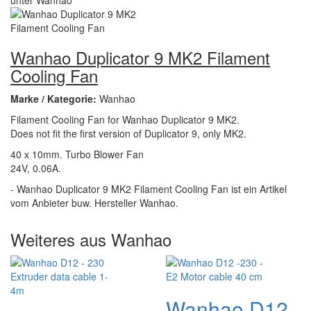
Wanhao Duplicator 9 MK2 Filament
Cooling Fan
Marke / Kategorie:
Wanhao
Filament Cooling Fan for Wanhao Duplicator 9 MK2.
Does not fit the first version of Duplicator 9, only MK2.
40 x 10mm. Turbo Blower Fan
24V, 0.06A.
- Wanhao Duplicator 9 MK2 Filament Cooling Fan ist ein Artikel
vom Anbieter buw. Hersteller Wanhao.
Weiteres aus Wanhao
Wanhao D12