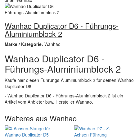
Wanhao Duplicator D6 - Führungs-
Aluminiumblock 2
Marke / Kategorie:
Wanhao
Wanhao Duplicator D6 -
Führungs-Aluminiumblock 2
Kaufe hier diesen Führungs-Aluminiumblock 2 für deinen Wanhao
Duplicator D6.
- Wanhao Duplicator D6 - Führungs-Aluminiumblock 2 ist ein
Artikel vom Anbieter buw. Hersteller Wanhao.
Weiteres aus Wanhao