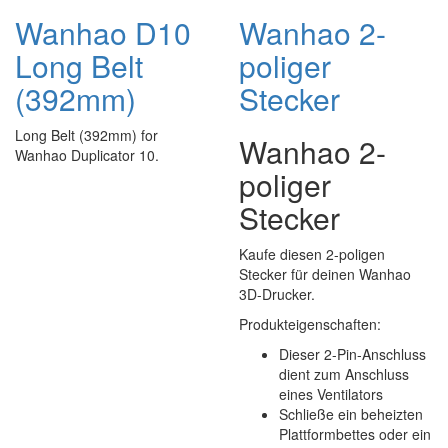
Wanhao D10
Wanhao 2-
Long Belt
poliger
(392mm)
Stecker
Long Belt (392mm) for
Wanhao 2-
Wanhao Duplicator 10.
poliger
Stecker
Kaufe diesen 2-poligen
Stecker für deinen Wanhao
3D-Drucker.
Produkteigenschaften:
Dieser 2-Pin-Anschluss
dient zum Anschluss
eines Ventilators
Schließe ein beheizten
Plattformbettes oder ein