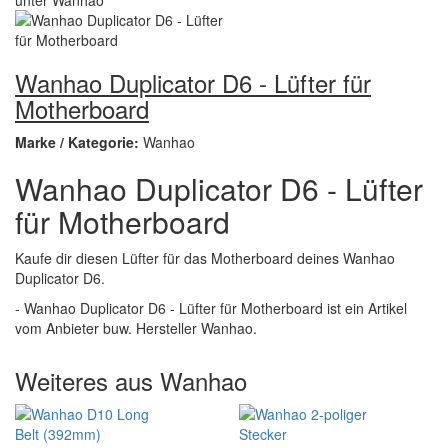
Wanhao Duplicator D6 - Lüfter für
Motherboard
Marke / Kategorie:
Wanhao
Wanhao Duplicator D6 - Lüfter
für Motherboard
Kaufe dir diesen Lüfter für das Motherboard deines Wanhao
Duplicator D6.
- Wanhao Duplicator D6 - Lüfter für Motherboard ist ein Artikel
vom Anbieter buw. Hersteller Wanhao.
Weiteres aus Wanhao