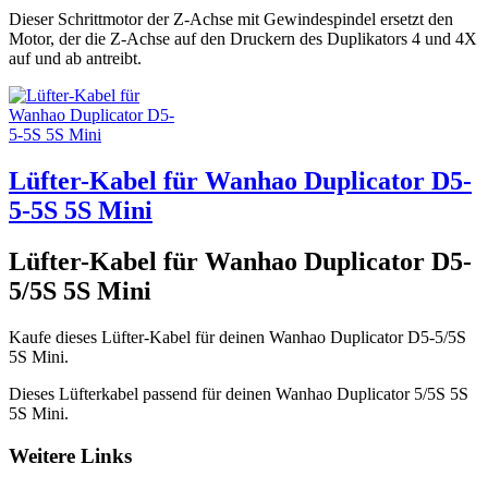
Dieser Schrittmotor der Z-Achse mit Gewindespindel ersetzt den
Motor, der die Z-Achse auf den Druckern des Duplikators 4 und 4X
auf und ab antreibt.
Lüfter-Kabel für Wanhao Duplicator D5-
5-5S 5S Mini
Lüfter-Kabel für Wanhao Duplicator D5-
5/5S 5S Mini
Kaufe dieses Lüfter-Kabel für deinen Wanhao Duplicator D5-5/5S
5S Mini.
Dieses Lüfterkabel passend für deinen Wanhao Duplicator 5/5S 5S
5S Mini.
Weitere Links