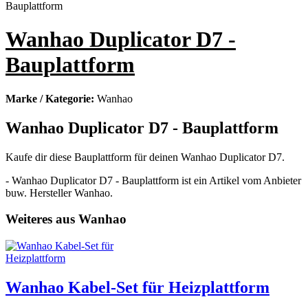
Wanhao Duplicator D7 -
Bauplattform
Marke / Kategorie:
Wanhao
Wanhao Duplicator D7 - Bauplattform
Kaufe dir diese Bauplattform für deinen Wanhao Duplicator D7.
- Wanhao Duplicator D7 - Bauplattform ist ein Artikel vom Anbieter
buw. Hersteller Wanhao.
Weiteres aus Wanhao
Wanhao Kabel-Set für Heizplattform