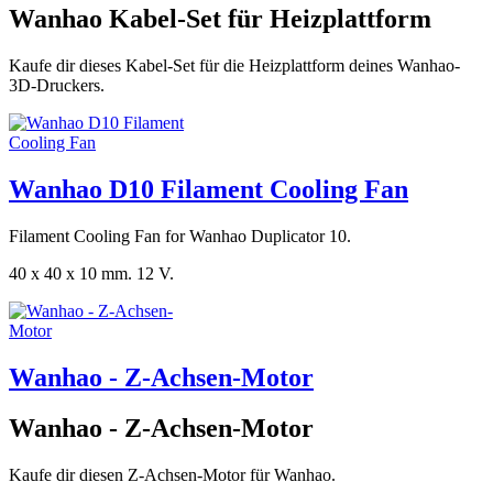
Wanhao Kabel-Set für Heizplattform
Kaufe dir dieses Kabel-Set für die Heizplattform deines Wanhao-
3D-Druckers.
Wanhao D10 Filament Cooling Fan
Filament Cooling Fan for Wanhao Duplicator 10.
40 x 40 x 10 mm. 12 V.
Wanhao - Z-Achsen-Motor
Wanhao - Z-Achsen-Motor
Kaufe dir diesen Z-Achsen-Motor für Wanhao.