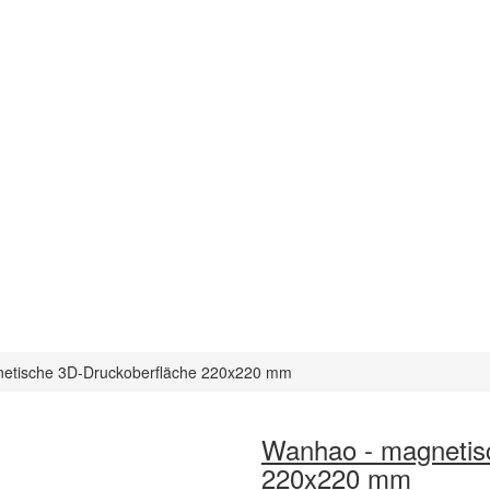
etische 3D-Druckoberfläche 220x220 mm
Wanhao - magnetis
220x220 mm