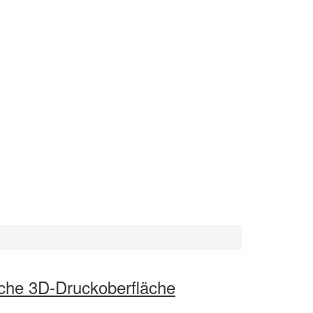
che 3D-Druckoberfläche