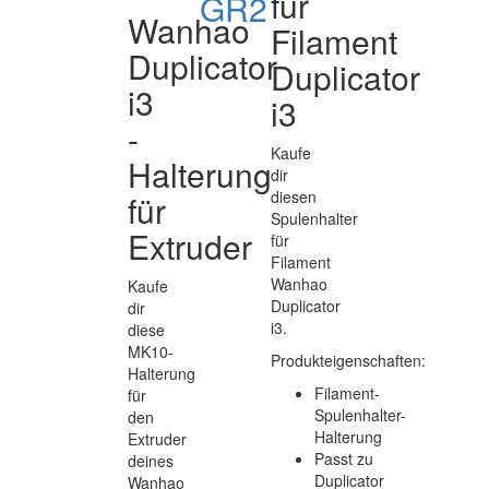
für
GR2
Wanhao
Filament
Duplicator
Duplicator
i3
i3
-
Kaufe
Halterung
dir
diesen
für
Spulenhalter
Extruder
für
Filament
Wanhao
Kaufe
Duplicator
dir
i3.
diese
MK10-
Produkteigenschaften:
Halterung
Filament-
für
Spulenhalter-
den
Halterung
Extruder
Passt zu
deines
Duplicator
Wanhao