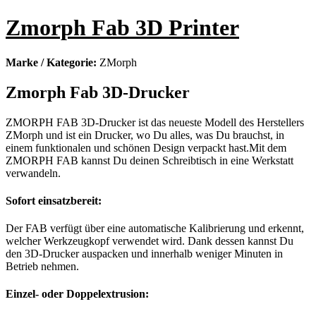
Zmorph Fab 3D Printer
Marke / Kategorie:
ZMorph
Zmorph Fab 3D-Drucker
ZMORPH FAB 3D-Drucker ist das neueste Modell des Herstellers
ZMorph und ist ein Drucker, wo Du alles, was Du brauchst, in
einem funktionalen und schönen Design verpackt hast.Mit dem
ZMORPH FAB kannst Du deinen Schreibtisch in eine Werkstatt
verwandeln.
Sofort einsatzbereit:
Der FAB verfügt über eine automatische Kalibrierung und erkennt,
welcher Werkzeugkopf verwendet wird. Dank dessen kannst Du
den 3D-Drucker auspacken und innerhalb weniger Minuten in
Betrieb nehmen.
Einzel- oder Doppelextrusion: