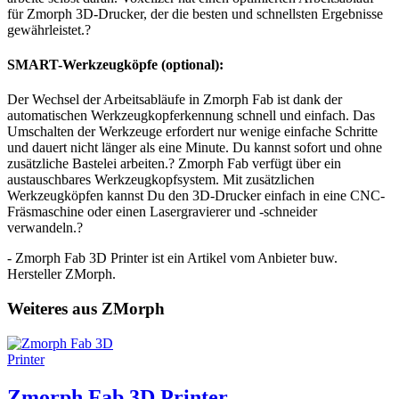
für Zmorph 3D-Drucker, der die besten und schnellsten Ergebnisse
gewährleistet.?
SMART-Werkzeugköpfe (optional):
Der Wechsel der Arbeitsabläufe in Zmorph Fab ist dank der
automatischen Werkzeugkopferkennung schnell und einfach. Das
Umschalten der Werkzeuge erfordert nur wenige einfache Schritte
und dauert nicht länger als eine Minute. Du kannst sofort und ohne
zusätzliche Bastelei arbeiten.? Zmorph Fab verfügt über ein
austauschbares Werkzeugkopfsystem. Mit zusätzlichen
Werkzeugköpfen kannst Du den 3D-Drucker einfach in eine CNC-
Fräsmaschine oder einen Lasergravierer und -schneider
verwandeln.?
- Zmorph Fab 3D Printer ist ein Artikel vom Anbieter buw.
Hersteller ZMorph.
Weiteres aus ZMorph
Zmorph Fab 3D Printer