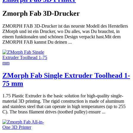
Zmorph Fab 3D-Drucker
ZMORPH FAB 3D-Drucker ist das neueste Modell des Herstellers
ZMorph und ist ein Drucker, wo Du alles, was Du brauchst, in
einem funktionalen und schönen Design verpackt hast.Mit dem
ZMORPH FAB kannst Du deinen ...
ZMorph Fab Single Extruder Toolhead 1-
75 mm
1.75 Plastic Extruder is the basic solution for high-quality single-
material 3D printing. The rigid construction is made of aluminum
and stainless steel that can operate in high temperatures (up to 255
C). The brass filament drives (toothed pulley) ensure ...