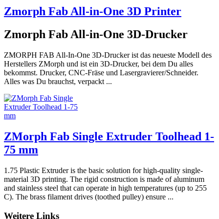
Zmorph Fab All-in-One 3D Printer
Zmorph Fab All-in-One 3D-Drucker
ZMORPH FAB All-In-One 3D-Drucker ist das neueste Modell des
Herstellers ZMorph und ist ein 3D-Drucker, bei dem Du alles
bekommst. Drucker, CNC-Fräse und Lasergravierer/Schneider.
Alles was Du brauchst, verpackt ...
ZMorph Fab Single Extruder Toolhead 1-
75 mm
1.75 Plastic Extruder is the basic solution for high-quality single-
material 3D printing. The rigid construction is made of aluminum
and stainless steel that can operate in high temperatures (up to 255
C). The brass filament drives (toothed pulley) ensure ...
Weitere Links