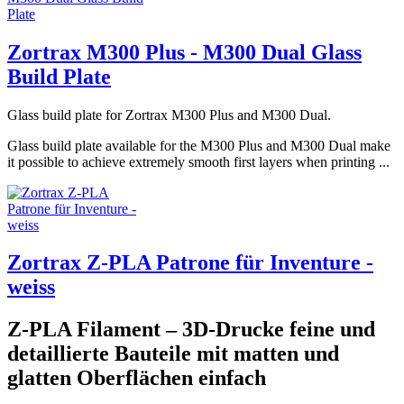
Zortrax M300 Plus - M300 Dual Glass
Build Plate
Glass build plate for Zortrax M300 Plus and M300 Dual.
Glass build plate available for the M300 Plus and M300 Dual make
it possible to achieve extremely smooth first layers when printing ...
Zortrax Z-PLA Patrone für Inventure -
weiss
Z-PLA Filament – 3D-Drucke feine und
detaillierte Bauteile mit matten und
glatten Oberflächen einfach