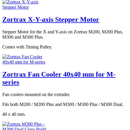
Zortrax X-Y-axis Stepper Motor
Stepper Motor for the X and Y-axis on Zortrax M200, M200 Plus,
M300 and M300 Plus.
Comes with Timing Pulley.
Zortrax Fan Cooler 40x40 mm for M-
series
Fan coolers mounted on the extruder.
Fits both M200 / M200 Plus and M300 / M300 Plus / M300 Dual.
40 x 40 mm.