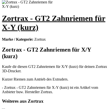
Zortrax - GT2 Zahnriemen für
X-Y (kurz)
Marke / Kategorie:
Zortrax
Zortrax - GT2 Zahnriemen für X/Y
(kurz)
Kaufe dir diesen GT2 Zahnriemen für X/Y (kurz) für deinen Zortrax
3D-Drucker.
Kurzer Riemen zum Antrieb des Extruders.
- Zortrax - GT2 Zahnriemen für X-Y (kurz) ist ein Artikel vom
Anbieter buw. Hersteller Zortrax.
Weiteres aus Zortrax