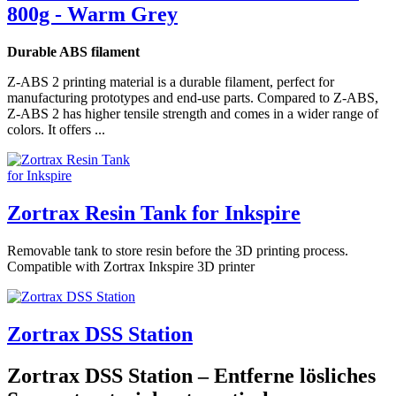
800g - Warm Grey
Durable ABS filament
Z-ABS 2 printing material is a durable filament, perfect for
manufacturing prototypes and end-use parts. Compared to Z-ABS,
Z-ABS 2 has higher tensile strength and comes in a wider range of
colors. It offers ...
Zortrax Resin Tank for Inkspire
Removable tank to store resin before the 3D printing process.
Compatible with Zortrax Inkspire 3D printer
Zortrax DSS Station
Zortrax DSS Station – Entferne lösliches