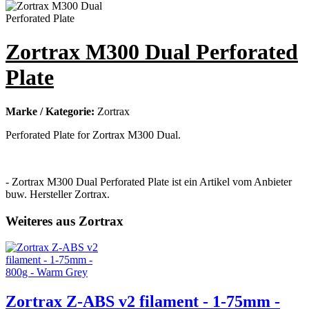
Zortrax M300 Dual Perforated
Plate
Marke / Kategorie:
Zortrax
Perforated Plate for Zortrax M300 Dual.
- Zortrax M300 Dual Perforated Plate ist ein Artikel vom Anbieter
buw. Hersteller Zortrax.
Weiteres aus Zortrax
Zortrax Z-ABS v2 filament - 1-75mm -