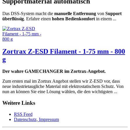
Supportmaterial automatisch
Das DSS-System macht die
manuelle Entfernung
von
Support
überflüssig
. Erfahre einen
hohen Bedienkomfort
in einem ...
Zortrax Z-ESD Filament - 1-75 mm - 800
g
Der wahre GAMECHANGER im Zortrax-Angebot.
Zum ersten mal im Zortrax Angebot stellen wir Z-ESD vor, dass
neue industrietaugliche Material mit elektrostatischem Schutz. Von
nun an können Sie eine Lösung wählen, die den wichtigsten ...
Weitere Links
RSS Feed
Datenschutz, Impressum