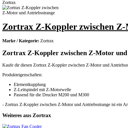
Zortrax Z-Koppler zwischen Z-
Marke / Kategorie:
Zortrax
Zortrax Z-Koppler zwischen Z-Motor und 
Kaufe dir diesen Zortrax Z-Koppler zwischen Z-Motor und Antriebss
Produkteigenschaften:
Elementkupplung
Z-Leitspindel mit Z-Motorwelle
Passend für die Drucker M200 und M300
- Zortrax Z-Koppler zwischen Z-Motor und Antriebsstrange ist ein Art
Weiteres aus Zortrax