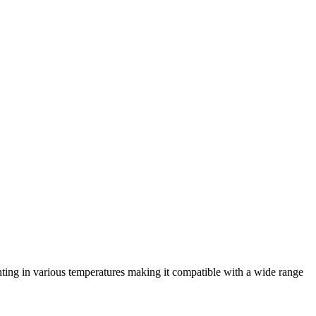
ing in various temperatures making it compatible with a wide range