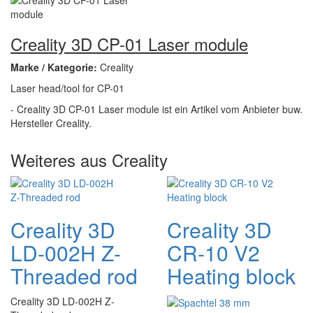
Creality 3D CP-01 Laser module
Marke / Kategorie:
Creality
Laser head/tool for CP-01
- Creality 3D CP-01 Laser module ist ein Artikel vom Anbieter buw.
Hersteller Creality.
Weiteres aus Creality
Creality 3D
Creality 3D
LD-002H Z-
CR-10 V2
Threaded rod
Heating block
Creality 3D LD-002H Z-