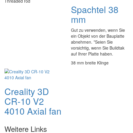
Threaded rod
Spachtel 38
mm
Gut zu verwenden, wenn Sie
ein Objekt von der Bauplatte
abnehmen. *Seien Sie
vorsichtig, wenn Sie Buildtak
auf Ihrer Platte haben.
38 mm breite Klinge
Creality 3D
CR-10 V2
4010 Axial fan
Weitere Links