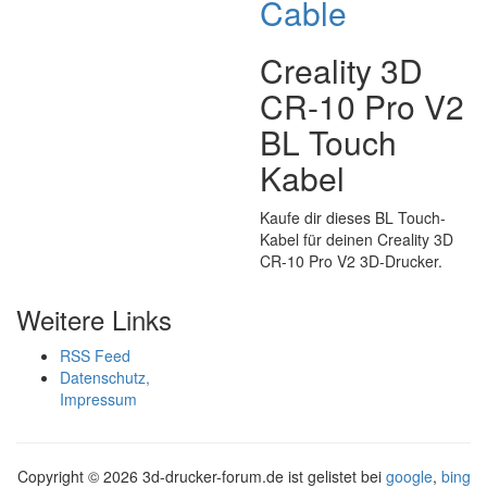
Cable
Creality 3D
CR-10 Pro V2
BL Touch
Kabel
Kaufe dir dieses BL Touch-
Kabel für deinen Creality 3D
CR-10 Pro V2 3D-Drucker.
Weitere Links
RSS Feed
Datenschutz,
Impressum
Copyright ©
2026 3d-drucker-forum.de ist gelistet bei
google
,
bing