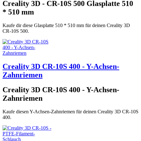
Creality 3D - CR-10S 500 Glasplatte 510
* 510 mm
Kaufe dir diese Glasplatte 510 * 510 mm für deinen Creality 3D
CR-10S 500.
Creality 3D CR-10S 400 - Y-Achsen-
Zahnriemen
Creality 3D CR-10S 400 - Y-Achsen-
Zahnriemen
Kaufe diesen Y-Achsen-Zahnriemen für deinen Creality 3D CR-10S
400.