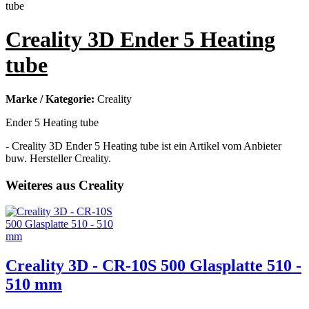
Creality 3D Ender 5 Heating
tube
Marke / Kategorie:
Creality
Ender 5 Heating tube
- Creality 3D Ender 5 Heating tube ist ein Artikel vom Anbieter
buw. Hersteller Creality.
Weiteres aus Creality
Creality 3D - CR-10S 500 Glasplatte 510 -
510 mm