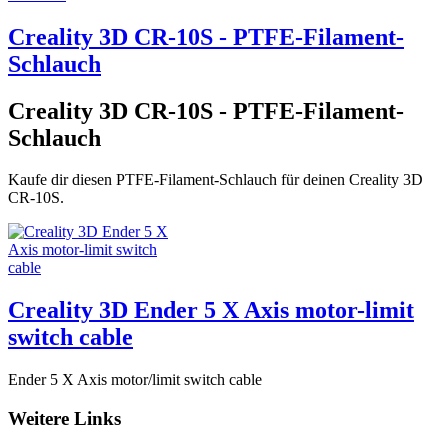
Creality 3D CR-10S - PTFE-Filament-
Schlauch
Creality 3D CR-10S - PTFE-Filament-
Schlauch
Kaufe dir diesen PTFE-Filament-Schlauch für deinen Creality 3D
CR-10S.
Creality 3D Ender 5 X Axis motor-limit
switch cable
Ender 5 X Axis motor/limit switch cable
Weitere Links