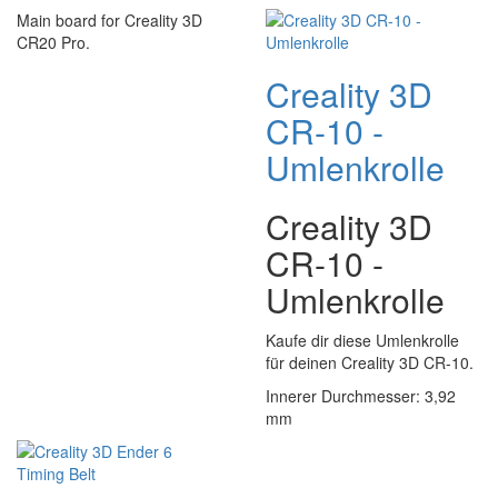
Main board for Creality 3D
CR20 Pro.
Creality 3D
CR-10 -
Umlenkrolle
Creality 3D
CR-10 -
Umlenkrolle
Kaufe dir diese Umlenkrolle
für deinen Creality 3D CR-10.
Innerer Durchmesser: 3,92
mm