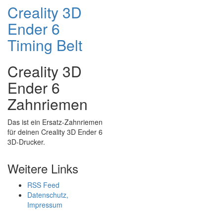
Creality 3D
Ender 6
Timing Belt
Creality 3D
Ender 6
Zahnriemen
Das ist ein Ersatz-Zahnriemen
für deinen Creality 3D Ender 6
3D-Drucker.
Weitere Links
RSS Feed
Datenschutz,
Impressum