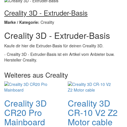
Creality 3D - Extruder-Basis
Marke / Kategorie:
Creality
Creality 3D - Extruder-Basis
Kaufe dir hier die Extruder-Basis für deinen Creality 3D.
- Creality 3D - Extruder-Basis ist ein Artikel vom Anbieter buw.
Hersteller Creality.
Weiteres aus Creality
Creality 3D
Creality 3D
CR20 Pro
CR-10 V2 Z2
Mainboard
Motor cable