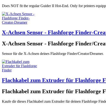
Does NOT fit the regular Guider II Hot-End. Only for printers
equipp
X-Achsen Sensor - Flashforge Finder-Cre
X-Achsen Sensor - Flashforge Finder/Cre
Sensor für die X-Achsen deines Flashforge Finder/Creator/Dreamer.
Flachkabel zum Extruder für Flashforge F
Flachkabel zum Extruder für Flashforge F
Kaufe dir dieses Flachkabel zum Extruder für deinen Flashforge Finde