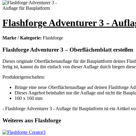
Flashforge Adventurer 3 - Aufl
Marke / Kategorie:
Flashforge
Flashforge Adventurer 3 – Oberflächenblatt erstellen
Dieses originale Oberflächenauflage für die Bauplattform deines Flas
fertig ist, kannst du ihn einfach von dieser Auflage durch biegen diese
Produkteigenschaften:
Bringe eine neue Oberflächenauflage auf deinen Flashforge Ad
Dieses Angebot beinhaltet nur die Auflage und nicht die Baupl
160 x 160 mm
- Flashforge Adventurer 3 - Auflage für Bauplatform ist ein Artikel v
Weiteres aus Flashforge