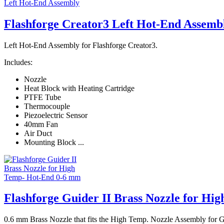
Flashforge Creator3 Left Hot-End Assemb
Left Hot-End Assembly for Flashforge Creator3.
Includes:
Nozzle
Heat Block with Heating Cartridge
PTFE Tube
Thermocouple
Piezoelectric Sensor
40mm Fan
Air Duct
Mounting Block ...
Flashforge Guider II Brass Nozzle for H
0.6 mm Brass Nozzle that fits the High Temp. Nozzle Assembly for Gu