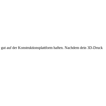
ehr gut auf der Konstruktionsplattform haften. Nachdem dein 3D-Druck