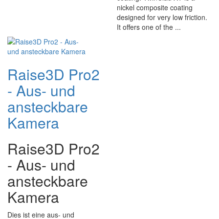
nickel composite coating
designed for very low friction.
It offers one of the ...
Raise3D Pro2
- Aus- und
ansteckbare
Kamera
Raise3D Pro2
- Aus- und
ansteckbare
Kamera
Dies ist eine aus- und