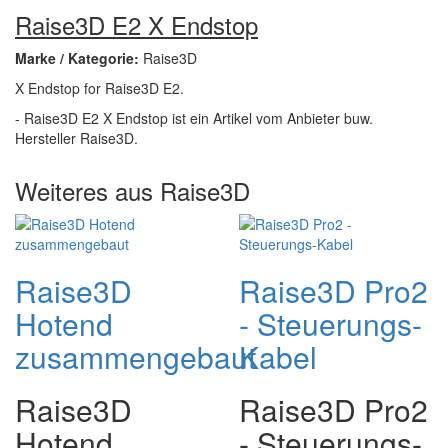
Raise3D E2 X Endstop
Marke / Kategorie:
Raise3D
X Endstop for Raise3D E2.
- Raise3D E2 X Endstop ist ein Artikel vom Anbieter buw.
Hersteller Raise3D.
Weiteres aus Raise3D
Raise3D
Raise3D Pro2
Hotend
- Steuerungs-
zusammengebaut
Kabel
Raise3D
Raise3D Pro2
Hotend
- Steuerungs-