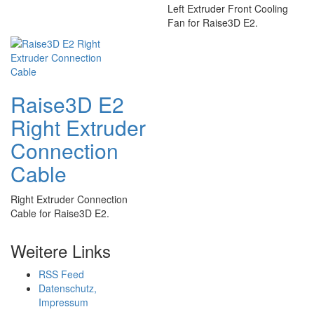
Left Extruder Front Cooling
Fan for Raise3D E2.
Raise3D E2
Right Extruder
Connection
Cable
Right Extruder Connection
Cable for Raise3D E2.
Weitere Links
RSS Feed
Datenschutz,
Impressum