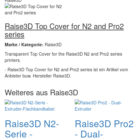
Raise3D Top Cover for N2 and Pro2
series
Marke / Kategorie:
Raise3D
Transparent Top Cover for the Raise3D N2 and Pro2 series
printers.
- Raise3D Top Cover for N2 and Pro2 series ist ein Artikel vom
Anbieter buw. Hersteller Raise3D.
Weiteres aus Raise3D
Raise3D N2-
Raise3D Pro2
Serie -
- Dual-